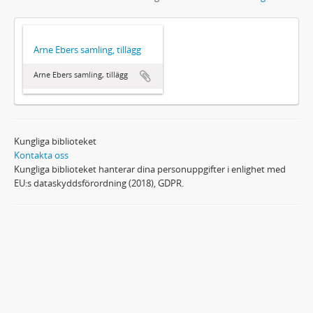
Arne Ebers samling, tillägg
Arne Ebers samling, tillägg
Kungliga biblioteket
Kontakta oss
Kungliga biblioteket hanterar dina personuppgifter i enlighet med
EU:s dataskyddsförordning (2018), GDPR.