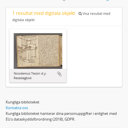
1 resultat med digitala objekt
Visa resultat med
digitala objekt
Nicodemus Tessin d.y:
Resedagbok
Kungliga biblioteket
Kontakta oss
Kungliga biblioteket hanterar dina personuppgifter i enlighet med
EU:s dataskyddsförordning (2018), GDPR.