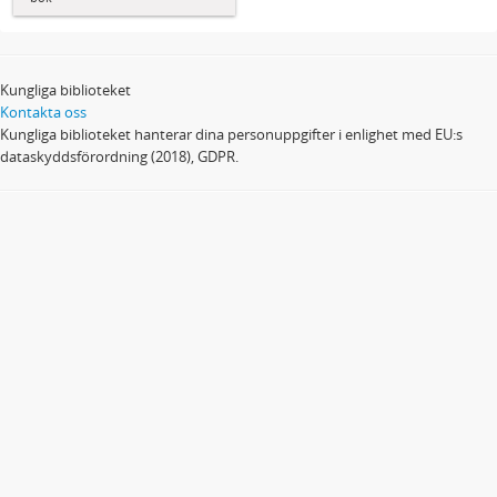
Kungliga biblioteket
Kontakta oss
Kungliga biblioteket hanterar dina personuppgifter i enlighet med EU:s
dataskyddsförordning (2018), GDPR.