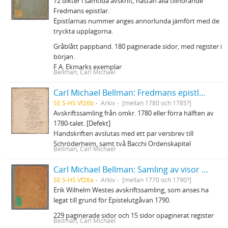
72 dikter i samtida avskrift, nästan alla tillhörande
Fredmans epistlar.
Epistlarnas nummer anges annorlunda jämfört med de
tryckta upplagorna.
Gråblått pappband. 180 paginerade sidor, med register i
början.
F.A. Ekmarks exemplar
Bellman, Carl Michael
Carl Michael Bellman: Fredmans epistlar och sånger m.fl. Bellman-texter
SE S-HS Vf26b
Arkiv
[mellan 1780 och 1785?]
Avskriftssamling från omkr. 1780 eller förra hälften av
1780-talet. [Defekt]
Handskriften avslutas med ett par versbrev till
Schröderheim, samt två Bacchi Ordenskapitel
Bellman, Carl Michael
Carl Michael Bellman: Samling av visor och mindre poemer
SE S-HS Vf26a
Arkiv
[mellan 1770 och 1790?]
Erik Wilhelm Westes avskriftssamling, som anses ha
legat till grund för Epistelutgåvan 1790.
229 paginerade sidor och 15 sidor opaginerat register
Bellman, Carl Michael