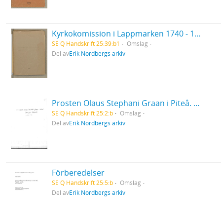
Kyrkokomission i Lappmarken 1740 - 1760. I Biskop Herman Schröders memorial och riks-dagens beslut 1739 (manuskript 1)
SE Q Handskrift 25:39:b1
Omslag
Del av
Erik Nordbergs arkiv
Prosten Olaus Stephani Graan i Piteå. Lapska böcker
SE Q Handskrift 25:2:b
Omslag
Del av
Erik Nordbergs arkiv
Förberedelser
SE Q Handskrift 25:5:b
Omslag
Del av
Erik Nordbergs arkiv