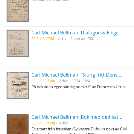
Carl Michael Bellman: Dialogue & Elegi vid fru Anne Charlotta Schröderheims död 1 jan. 1792 (Avskrift)
SE S-HS Vf38i
Arkiv
Slutet av 1700-tal
Carl Michael Bellman: "Siung fritt Dens Skål wid cyperwin ... "
SE S-HS Vf38h
Arkiv
1774–1784
På baksidan egenhändig notskrift av Francesco Uttini
Carl Michael Bellman: Bok med dedikation - "Underwisning lemnad af en fader åt sin son, som företager sig en lång resa…"
SE S-HS Vf38g
Arkiv
Översatt från franskan (Sylvestre Dufours bok) av C.M.