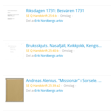
Riksdagen 1731: Besvären 1731
SE Q Handskrift 25:6:b
Omslag
Del av
Erik Nordbergs arkiv
Bruksskjuts. Nasafjäll, Kvikkjokk, Kengis. (Excerpter 1635 - 1785.
SE Q Handskrift 25:40:b
Omslag
Del av
Erik Nordbergs arkiv
Andreas Alenius. "Missionär" i Sorsele. Kyrkoherde i Arvidsjaur (manuskript 2)
SE Q Handskrift 25:39:a2
Omslag
Del av
Erik Nordbergs arkiv