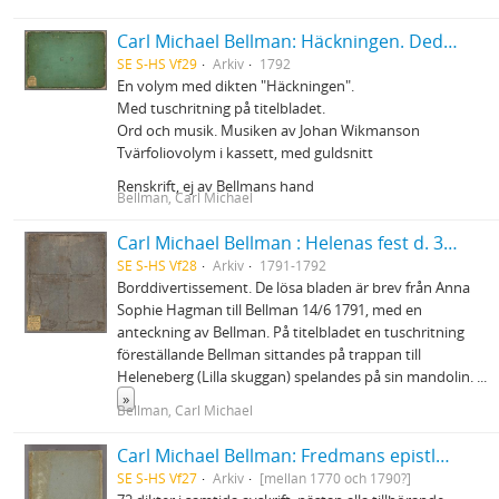
Carl Michael Bellman: Häckningen. Dedicerad till fru Gustava Palmstedt och Herr Intendenten Fischerström den 31 Martii 1792
SE S-HS Vf29
Arkiv
1792
En volym med dikten "Häckningen".
Med tuschritning på titelbladet.
Ord och musik. Musiken av Johan Wikmanson
Tvärfoliovolym i kassett, med guldsnitt
Renskrift, ej av Bellmans hand
Bellman, Carl Michael
Carl Michael Bellman : Helenas fest d. 31 Juli 1792
SE S-HS Vf28
Arkiv
1791-1792
Borddivertissement. De lösa bladen är brev från Anna
Sophie Hagman till Bellman 14/6 1791, med en
anteckning av Bellman. På titelbladet en tuschritning
föreställande Bellman sittandes på trappan till
Heleneberg (Lilla skuggan) spelandes på sin mandolin.
...
»
Bellman, Carl Michael
Carl Michael Bellman: Fredmans epistlar m.m.
SE S-HS Vf27
Arkiv
[mellan 1770 och 1790?]