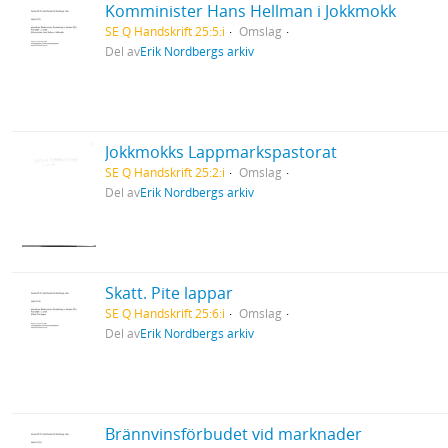
Komminister Hans Hellman i Jokkmokk
SE Q Handskrift 25:5:i
Omslag
Del av
Erik Nordbergs arkiv
Jokkmokks Lappmarkspastorat
SE Q Handskrift 25:2:i
Omslag
Del av
Erik Nordbergs arkiv
Skatt. Pite lappar
SE Q Handskrift 25:6:i
Omslag
Del av
Erik Nordbergs arkiv
Brännvinsförbudet vid marknader