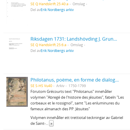
SE Q Handskrift 25:40:a
Omslag
Del av
Erik Nordbergs arkiv
Riksdagen 1731: Landshövding J. Grundel
SE Q Handskrift 25:6:a
Omslag
Del av
Erik Nordbergs arkiv
Philotanus, poëme, en forme de dialogue, ou l'histoire de la constitution unigenitus
SE S-HS Vu40
Arkiv
1750-1799
Förutom Grécourts text "Philotanus" innehåller
volymen "Abregé de l'histoire des jésuites", fabeln "Les
corbeaux et le rossignol", samt "Les enluminures du
fameux almanach des PP. Jésuites"
Volymen innehåller ett trettiotal teckningar av Gabriel
de Saint-
...
»