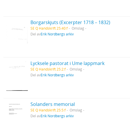
Borgarskjuts (Excerpter 1718 – 1832)
SE Q Handskrift 25:40:f
Omslag
Del av
Erik Nordbergs arkiv
Lycksele pastorat i Ume lappmark
SE Q Handskrift 25:2:f
Omslag
Del av
Erik Nordbergs arkiv
Solanders memorial
SE Q Handskrift 25:5:f
Omslag
Del av
Erik Nordbergs arkiv