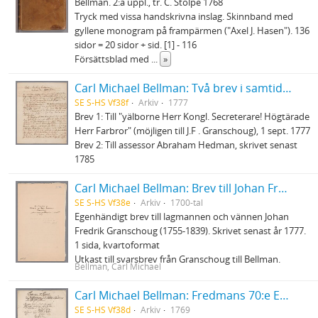
Bellman. 2:a uppl., tr. C. Stolpe 1768
Tryck med vissa handskrivna inslag. Skinnband med
gyllene monogram på frampärmen ("Axel J. Hasen"). 136
sidor = 20 sidor + sid. [1] - 116
Försättsblad med
...
»
Carl Michael Bellman: Två brev i samtida avskrift
SE S-HS Vf38f
Arkiv
1777
Brev 1: Till "yälborne Herr Kongl. Secreterare! Högtärade
Herr Farbror" (möjligen till J.F . Granschoug), 1 sept. 1777
Brev 2: Till assessor Abraham Hedman, skrivet senast
1785
Carl Michael Bellman: Brev till Johan Fredrik Granschoug
SE S-HS Vf38e
Arkiv
1700-tal
Egenhändigt brev till lagmannen och vännen Johan
Fredrik Granschoug (1755-1839). Skrivet senast år 1777.
1 sida, kvartoformat
Utkast till svarsbrev från Granschoug till Bellman.
Bellman, Carl Michael
Carl Michael Bellman: Fredmans 70:e Epistel. Om landstigningen wid Klubben i Mälarn en höst-afton 1769
SE S-HS Vf38d
Arkiv
1769