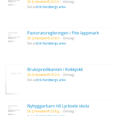
SE Q Handskrift 25:5:h
Omslag
Del av
Erik Nordbergs arkiv
Pastoratsregleringen i Pite lappmark
SE Q Handskrift 25:6:h
Omslag
Del av
Erik Nordbergs arkiv
Brukspredikanten i Kvikkjokk
SE Q Handskrift 25:2:h
Omslag
Del av
Erik Nordbergs arkiv
Nybyggarbarn till Lycksele skola
SE Q Handskrift 25:6:g
Omslag