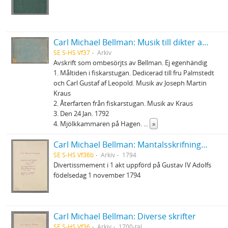
Carl Michael Bellman: Musik till dikter av C.M. Bellman med ord mellan notskriften
SE S-HS Vf37
Arkiv
Avskrift som ombesörjts av Bellman. Ej egenhändig
1. Måltiden i fiskarstugan. Dedicerad till fru Palmstedt
och Carl Gustaf af Leopold. Musik av Joseph Martin
Kraus
2. Återfarten från fiskarstugan. Musik av Kraus
3. Den 24 Jan. 1792
4. Mjölkkammaren på Hagen.
...
»
Carl Michael Bellman: Mantalsskrifningen
SE S-HS Vf36b
Arkiv
1794
Divertissmement i 1 akt uppförd på Gustav IV Adolfs
födelsedag 1 november 1794
Carl Michael Bellman: Diverse skrifter
SE S-HS Vf36
Arkiv
1700-tal