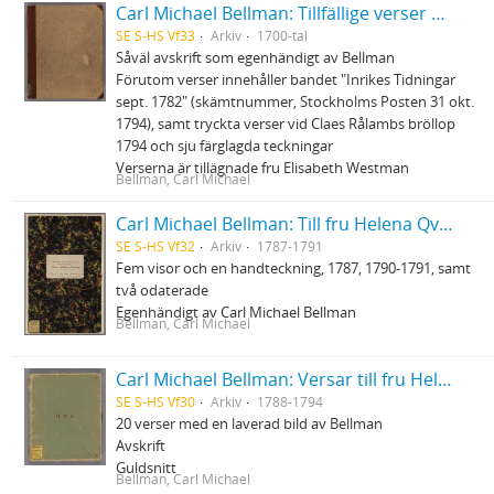
Carl Michael Bellman: Tillfällige verser och rim skrifne och hopsamlade innom ett hus, där Auctor finner sig älskad och wälkommen
SE S-HS Vf33
Arkiv
1700-tal
Såväl avskrift som egenhändigt av Bellman
Förutom verser innehåller bandet "Inrikes Tidningar
sept. 1782" (skämtnummer, Stockholms Posten 31 okt.
1794), samt tryckta verser vid Claes Rålambs bröllop
1794 och sju färglagda teckningar
Verserna är tillägnade fru Elisabeth Westman
Bellman, Carl Michael
Carl Michael Bellman: Till fru Helena Qviding, N. von Rosenstein m.fl.
SE S-HS Vf32
Arkiv
1787-1791
Fem visor och en handteckning, 1787, 1790-1791, samt
två odaterade
Egenhändigt av Carl Michael Bellman
Bellman, Carl Michael
Carl Michael Bellman: Versar till fru Helena Qviding och medlemmar af hennes familj, 1788-1794
SE S-HS Vf30
Arkiv
1788-1794
20 verser med en laverad bild av Bellman
Avskrift
Guldsnitt
Bellman, Carl Michael