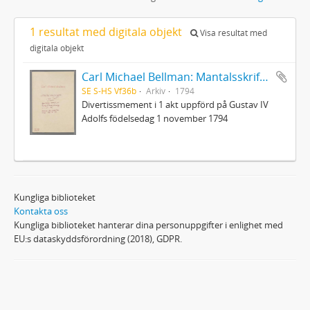
1 resultat med digitala objekt
Visa resultat med
digitala objekt
Carl Michael Bellman: Mantalsskrifningen
SE S-HS Vf36b
Arkiv
1794
Divertissmement i 1 akt uppförd på Gustav IV
Adolfs födelsedag 1 november 1794
Kungliga biblioteket
Kontakta oss
Kungliga biblioteket hanterar dina personuppgifter i enlighet med
EU:s dataskyddsförordning (2018), GDPR.