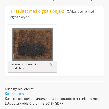
1 resultat med digitala objekt
Visa resultat med
digitala objekt
Koralbok till 1697 års
psalmbok
Kungliga biblioteket
Kontakta oss
Kungliga biblioteket hanterar dina personuppgifter i enlighet med
EU:s dataskyddsförordning (2018), GDPR.