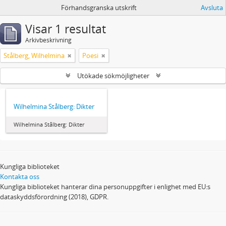
Förhandsgranska utskrift
Avsluta
Visar 1 resultat
Arkivbeskrivning
Stålberg, Wilhelmina
Poesi
Utökade sökmöjligheter
Wilhelmina Stålberg: Dikter
Wilhelmina Stålberg: Dikter
Kungliga biblioteket
Kontakta oss
Kungliga biblioteket hanterar dina personuppgifter i enlighet med EU:s
dataskyddsförordning (2018), GDPR.