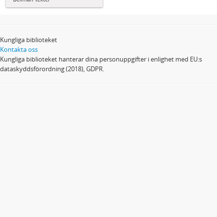
Kungliga biblioteket
Kontakta oss
Kungliga biblioteket hanterar dina personuppgifter i enlighet med EU:s
dataskyddsförordning (2018), GDPR.