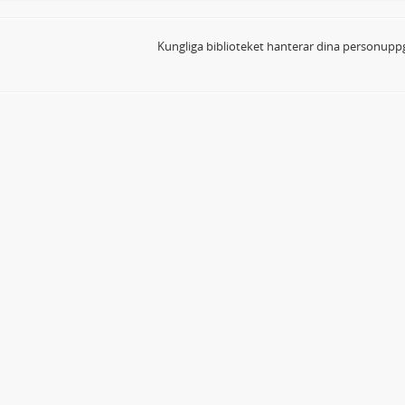
Kungliga biblioteket hanterar dina personuppg