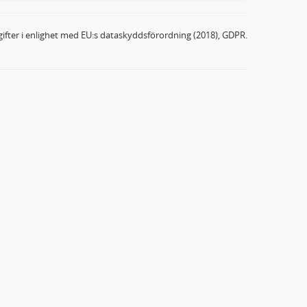
ifter i enlighet med EU:s dataskyddsförordning (2018), GDPR.