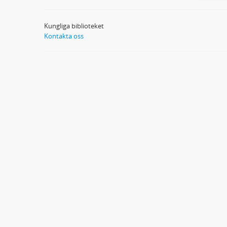
Kungliga biblioteket
Kontakta oss