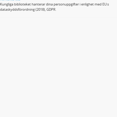
Kungliga biblioteket hanterar dina personuppgifter i enlighet med EU:s
dataskyddsförordning (2018), GDPR.