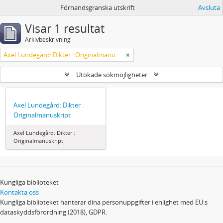
Förhandsgranska utskrift
Avsluta
Visar 1 resultat
Arkivbeskrivning
Axel Lundegård: Dikter : Originalmanuskript
Utökade sökmöjligheter
Axel Lundegård: Dikter :
Originalmanuskript
Axel Lundegård: Dikter :
Originalmanuskript
Kungliga biblioteket
Kontakta oss
Kungliga biblioteket hanterar dina personuppgifter i enlighet med EU:s
dataskyddsförordning (2018), GDPR.