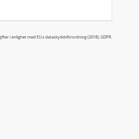
ifter i enlighet med EU:s dataskyddsförordning (2018), GDPR.