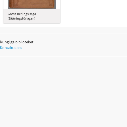
Gösta Berlings saga
(Sättningsförlagan)
Kungliga biblioteket
Kontakta oss