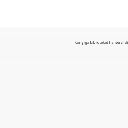
Kungliga biblioteket hanterar 