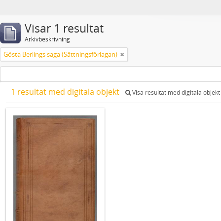
Visar 1 resultat
Arkivbeskrivning
Gösta Berlings saga (Sättningsförlagan)
1 resultat med digitala objekt
Visa resultat med digitala objekt