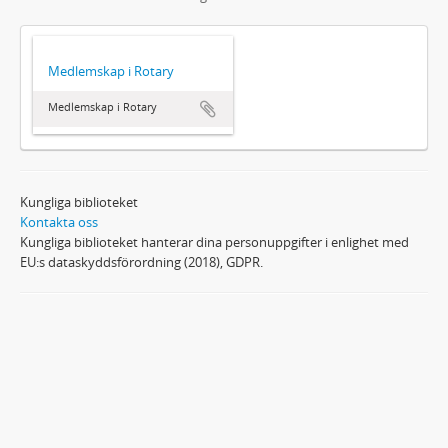
Medlemskap i Rotary
Medlemskap i Rotary
Kungliga biblioteket
Kontakta oss
Kungliga biblioteket hanterar dina personuppgifter i enlighet med
EU:s dataskyddsförordning (2018), GDPR.