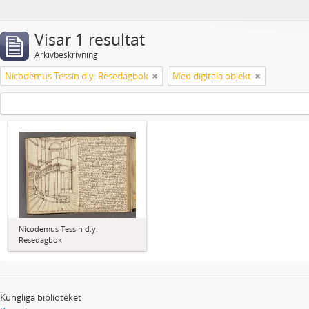
Visar 1 resultat
Arkivbeskrivning
Nicodemus Tessin d.y: Resedagbok
Med digitala objekt
Nicodemus Tessin d.y:
Resedagbok
Kungliga biblioteket