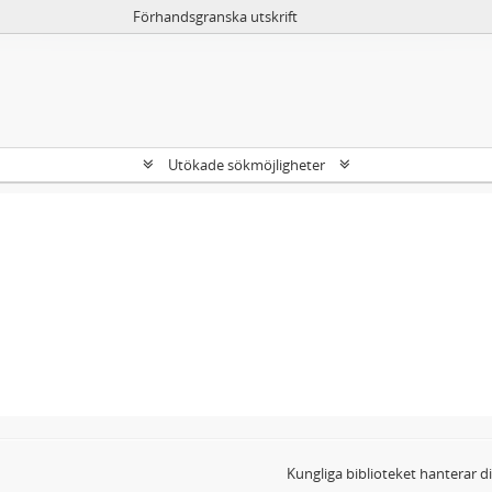
Förhandsgranska utskrift
Utökade sökmöjligheter
Kungliga biblioteket hanterar 