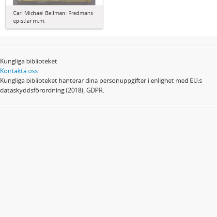
Carl Michael Bellman: Fredmans
epistlar m.m.
Kungliga biblioteket
Kontakta oss
Kungliga biblioteket hanterar dina personuppgifter i enlighet med EU:s
dataskyddsförordning (2018), GDPR.