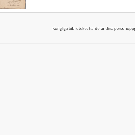
Kungliga biblioteket hanterar dina personuppg