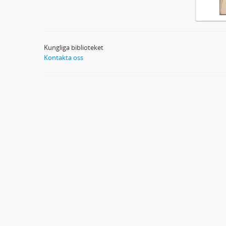
Kungliga biblioteket
Kontakta oss