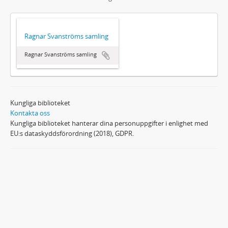
Ragnar Svanströms samling
Ragnar Svanströms samling
Kungliga biblioteket
Kontakta oss
Kungliga biblioteket hanterar dina personuppgifter i enlighet med
EU:s dataskyddsförordning (2018), GDPR.