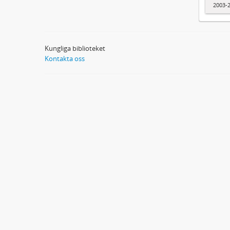
2003-
Kungliga biblioteket
Kontakta oss