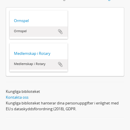
Ormspel
Ormspel
Medlemskap i Rotary
Medlemskap i Rotary
Kungliga biblioteket
Kontakta oss
Kungliga biblioteket hanterar dina personuppgifter i enlighet med
EU:s dataskyddsförordning (2018), GDPR.