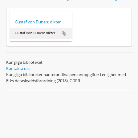
Gustaf von Düben: dikter
Gustaf von Düben: dikter
Kungliga biblioteket
Kontakta oss
Kungliga biblioteket hanterar dina personuppgifter i enlighet med
EU:s dataskyddsförordning (2018), GDPR.