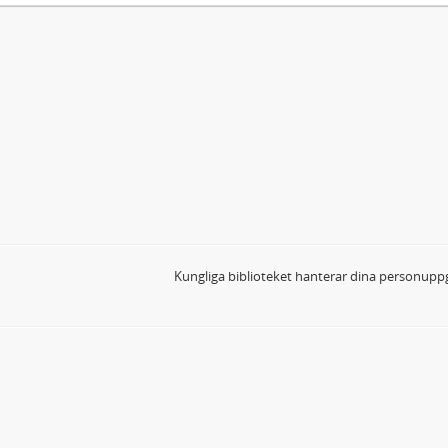
Kungliga biblioteket hanterar dina personuppg