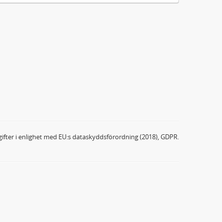
ifter i enlighet med EU:s dataskyddsförordning (2018), GDPR.