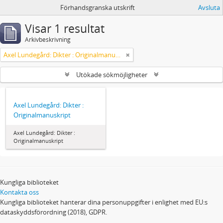
Förhandsgranska utskrift
Avsluta
Visar 1 resultat
Arkivbeskrivning
Axel Lundegård: Dikter : Originalmanuskript
Utökade sökmöjligheter
Axel Lundegård: Dikter :
Originalmanuskript
Axel Lundegård: Dikter :
Originalmanuskript
Kungliga biblioteket
Kontakta oss
Kungliga biblioteket hanterar dina personuppgifter i enlighet med EU:s
dataskyddsförordning (2018), GDPR.