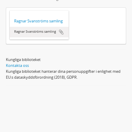
Ragnar Svanströms samling
Ragnar Svanströms samling
Kungliga biblioteket
Kontakta oss
Kungliga biblioteket hanterar dina personuppgifter i enlighet med
EU:s dataskyddsförordning (2018), GDPR.