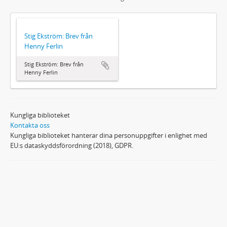
Stig Ekström: Brev från
Henny Ferlin
Stig Ekström: Brev från
Henny Ferlin
Kungliga biblioteket
Kontakta oss
Kungliga biblioteket hanterar dina personuppgifter i enlighet med
EU:s dataskyddsförordning (2018), GDPR.