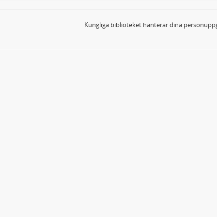
Kungliga biblioteket hanterar dina personuppg