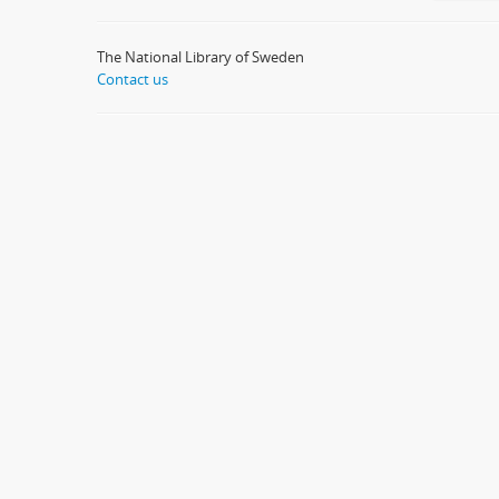
The National Library of Sweden
Contact us