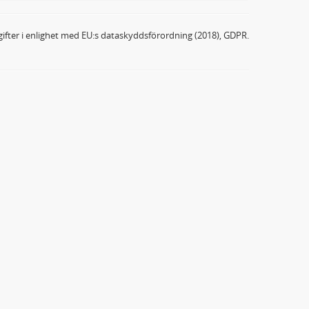
ifter i enlighet med EU:s dataskyddsförordning (2018), GDPR.