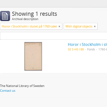
Showing 1 results
Archival description
Horor i Stockholm i slutet på 1760-talet
With digital objects
Horor i Stockholm i sl
SE S-HS I 88
Fonds
1760-t
The National Library of Sweden
Contact us