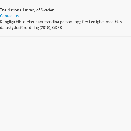
The National Library of Sweden
Contact us
Kungliga biblioteket hanterar dina personuppgifter i enlighet med EU:s
dataskyddsförordning (2018), GDPR.