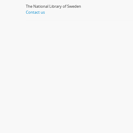
The National Library of Sweden
Contact us