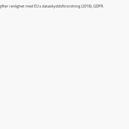
ifter i enlighet med EU:s dataskyddsförordning (2018), GDPR.