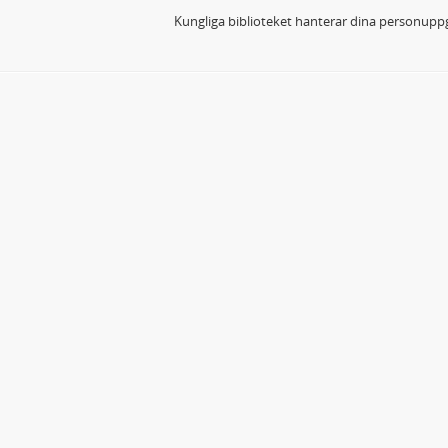
Kungliga biblioteket hanterar dina personuppg