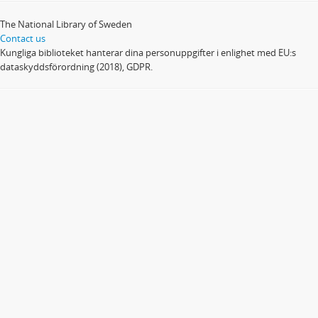
The National Library of Sweden
Contact us
Kungliga biblioteket hanterar dina personuppgifter i enlighet med EU:s
dataskyddsförordning (2018), GDPR.