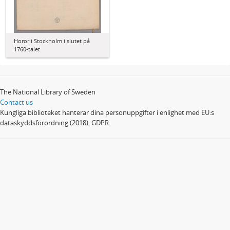
Horor i Stockholm i slutet på
1760-talet
The National Library of Sweden
Contact us
Kungliga biblioteket hanterar dina personuppgifter i enlighet med EU:s
dataskyddsförordning (2018), GDPR.