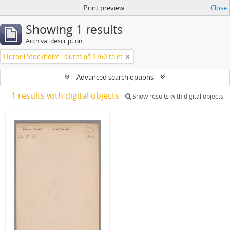
Print preview
Close
Showing 1 results
Archival description
Horor i Stockholm i slutet på 1760-talet
Advanced search options
1 results with digital objects
Show results with digital objects