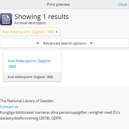
Print preview
Close
Showing 1 results
Archival description
Axel Adlersparre: Dagbok 1868
Advanced search options
Axel Adlersparre: Dagbok
1868
Axel Adlersparre: Dagbok 1868
The National Library of Sweden
Contact us
Kungliga biblioteket hanterar dina personuppgifter i enlighet med EU:s
dataskyddsförordning (2018), GDPR.