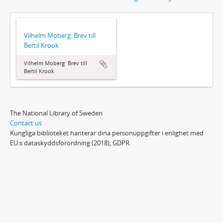
Vilhelm Moberg: Brev till
Bertil Krook
Vilhelm Moberg: Brev till
Bertil Krook
The National Library of Sweden
Contact us
Kungliga biblioteket hanterar dina personuppgifter i enlighet med
EU:s dataskyddsförordning (2018), GDPR.