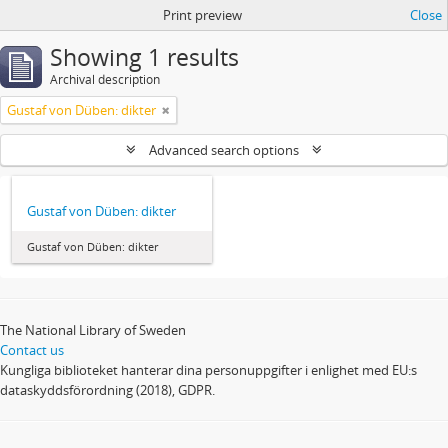
Print preview
Close
Showing 1 results
Archival description
Gustaf von Düben: dikter
Advanced search options
Gustaf von Düben: dikter
Gustaf von Düben: dikter
The National Library of Sweden
Contact us
Kungliga biblioteket hanterar dina personuppgifter i enlighet med EU:s
dataskyddsförordning (2018), GDPR.