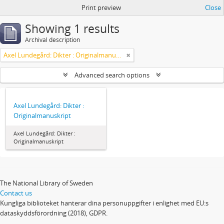
Print preview
Close
Showing 1 results
Archival description
Axel Lundegård: Dikter : Originalmanuskript
Advanced search options
Axel Lundegård: Dikter :
Originalmanuskript
Axel Lundegård: Dikter :
Originalmanuskript
The National Library of Sweden
Contact us
Kungliga biblioteket hanterar dina personuppgifter i enlighet med EU:s
dataskyddsförordning (2018), GDPR.