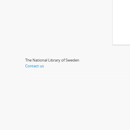
The National Library of Sweden
Contact us