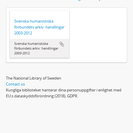
Svenska humanistiska
förbundets arkiv: handlingar
2003-2012
Svenska humanistiska
förbundets arkiv: handlingar
2003-2012
The National Library of Sweden
Contact us
Kungliga biblioteket hanterar dina personuppgifter i enlighet med
EU:s dataskyddsförordning (2018), GDPR.