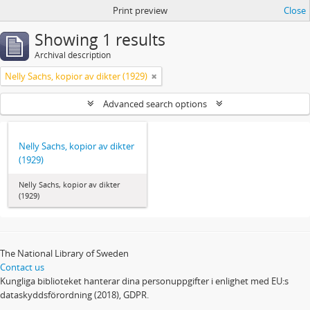
Print preview
Close
Showing 1 results
Archival description
Nelly Sachs, kopior av dikter (1929)
Advanced search options
Nelly Sachs, kopior av dikter
(1929)
Nelly Sachs, kopior av dikter
(1929)
The National Library of Sweden
Contact us
Kungliga biblioteket hanterar dina personuppgifter i enlighet med EU:s
dataskyddsförordning (2018), GDPR.