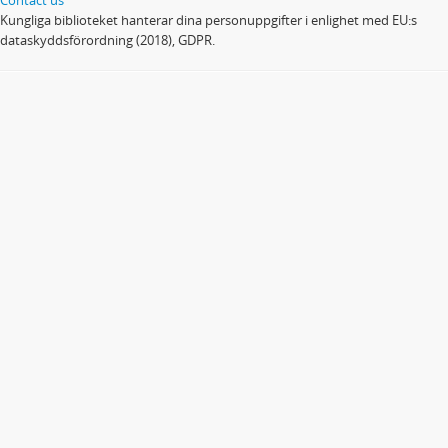
Kungliga biblioteket hanterar dina personuppgifter i enlighet med EU:s
dataskyddsförordning (2018), GDPR.