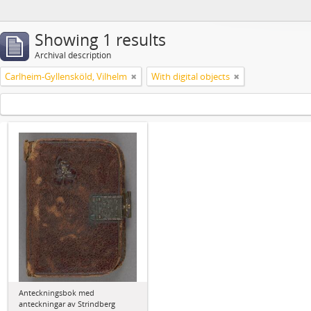
Showing 1 results
Archival description
Carlheim-Gyllensköld, Vilhelm
With digital objects
Anteckningsbok med
anteckningar av Strindberg