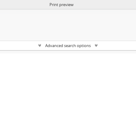
Print preview
Advanced search options