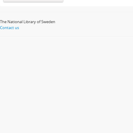
The National Library of Sweden
Contact us