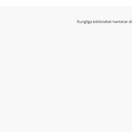
Kungliga biblioteket hanterar 