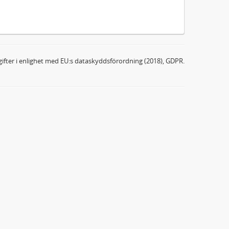
ifter i enlighet med EU:s dataskyddsförordning (2018), GDPR.