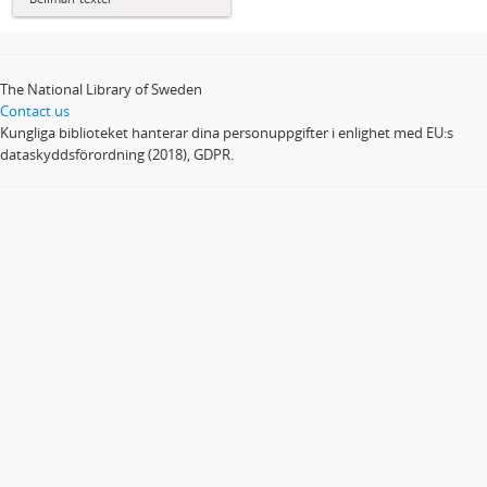
The National Library of Sweden
Contact us
Kungliga biblioteket hanterar dina personuppgifter i enlighet med EU:s
dataskyddsförordning (2018), GDPR.