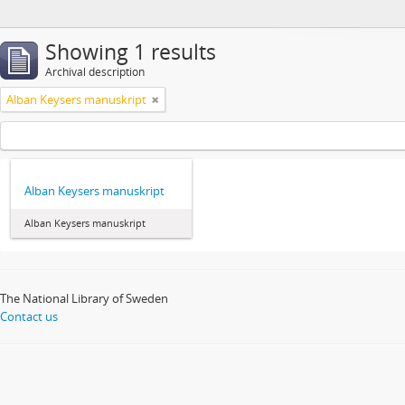
Showing 1 results
Archival description
Alban Keysers manuskript
Alban Keysers manuskript
Alban Keysers manuskript
The National Library of Sweden
Contact us