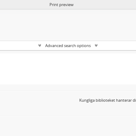
Print preview
Advanced search options
Kungliga biblioteket hanterar 