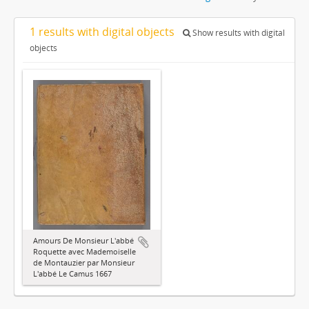
1 results with digital objects
Show results with digital
objects
Amours De Monsieur L'abbé
Roquette avec Mademoiselle
de Montauzier par Monsieur
L'abbé Le Camus 1667