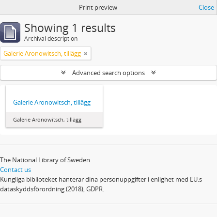
Print preview
Close
Showing 1 results
Archival description
Galerie Aronowitsch, tillägg
Advanced search options
Galerie Aronowitsch, tillägg
Galerie Aronowitsch, tillägg
The National Library of Sweden
Contact us
Kungliga biblioteket hanterar dina personuppgifter i enlighet med EU:s
dataskyddsförordning (2018), GDPR.