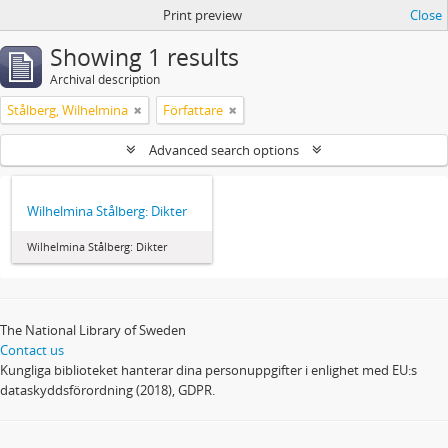
Print preview
Close
Showing 1 results
Archival description
Stålberg, Wilhelmina
Författare
Advanced search options
Wilhelmina Stålberg: Dikter
Wilhelmina Stålberg: Dikter
The National Library of Sweden
Contact us
Kungliga biblioteket hanterar dina personuppgifter i enlighet med EU:s
dataskyddsförordning (2018), GDPR.