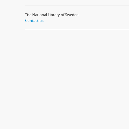
The National Library of Sweden
Contact us