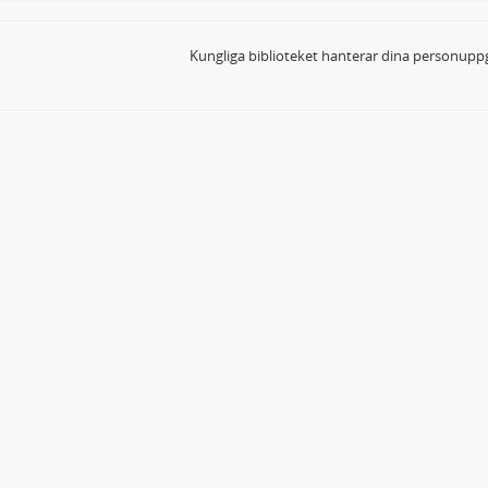
Kungliga biblioteket hanterar dina personuppg