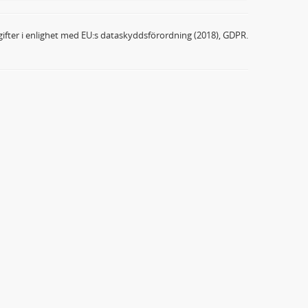
ifter i enlighet med EU:s dataskyddsförordning (2018), GDPR.