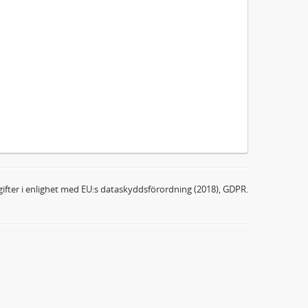
ifter i enlighet med EU:s dataskyddsförordning (2018), GDPR.