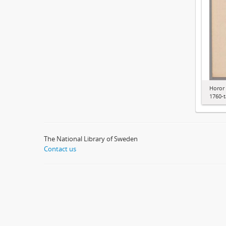
Horor 
1760-t
The National Library of Sweden
Contact us