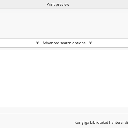
Print preview
Advanced search options
Kungliga biblioteket hanterar 