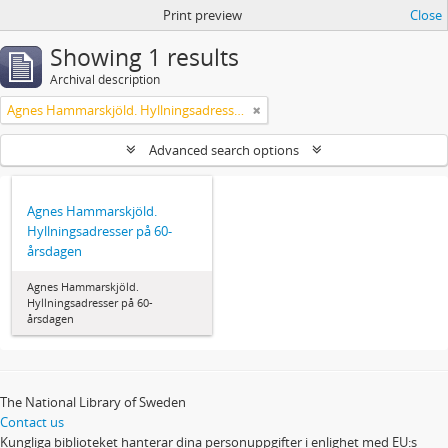
Print preview
Close
Showing 1 results
Archival description
Agnes Hammarskjöld. Hyllningsadresser på 60-årsdagen
Advanced search options
Agnes Hammarskjöld.
Hyllningsadresser på 60-
årsdagen
Agnes Hammarskjöld.
Hyllningsadresser på 60-
årsdagen
The National Library of Sweden
Contact us
Kungliga biblioteket hanterar dina personuppgifter i enlighet med EU:s